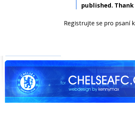
published. Thank 
Registrujte se pro psaní