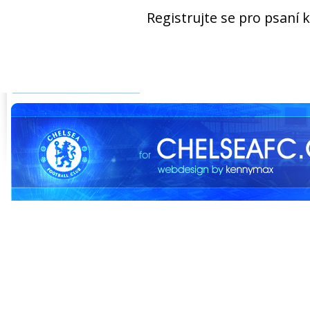
Registrujte se pro psaní