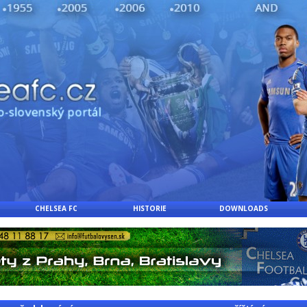
CHELSEA FC
HISTORIE
DOWNLOADS