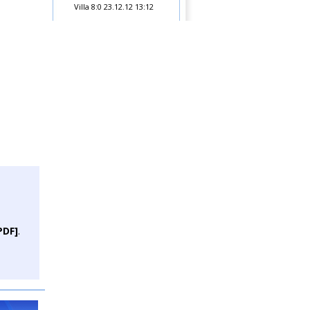
Villa 8:0
23.12.12 13:12
PDF]
.