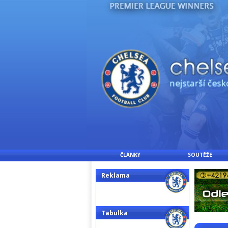
ČLÁNKY
SOUTĚŽE
Reklama
Tabulka