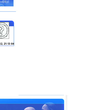
12, 21:13:04