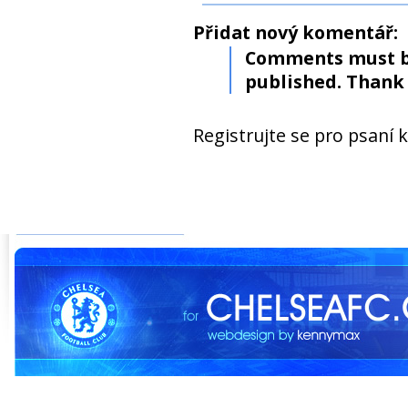
Přidat nový komentář:
Comments must b
published. Thank 
Registrujte se pro psaní