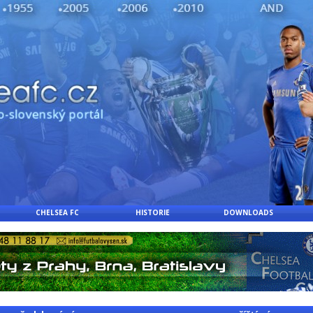
CHELSEA FC
HISTORIE
DOWNLOADS