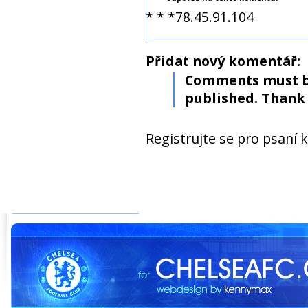
* * *78.45.91.104
Přidat nový komentář:
Comments must b
published. Thank 
Registrujte se pro psaní