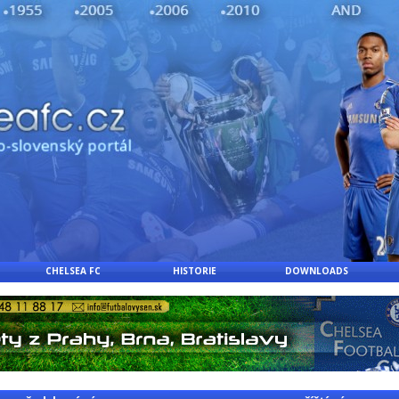
CHELSEA FC
HISTORIE
DOWNLOADS