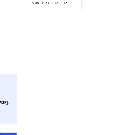
Villa 8:0
23.12.12 13:12
PDF]
.