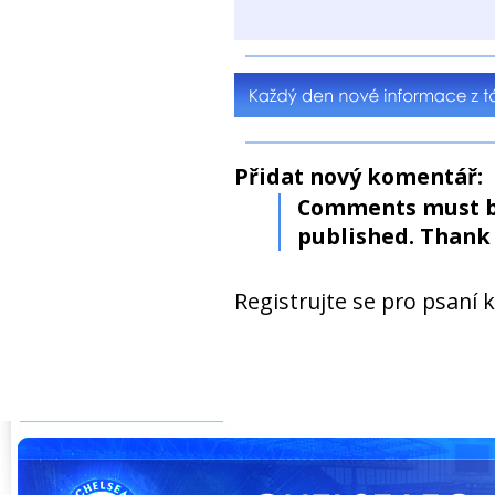
Přidat nový komentář:
Comments must b
published. Thank 
Registrujte se pro psaní