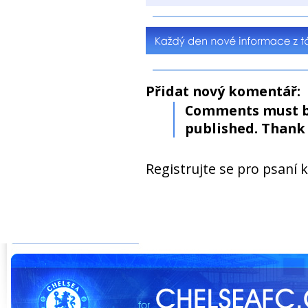
Přidat nový komentář:
Comments must b
published. Thank 
Registrujte se pro psaní