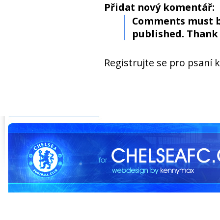
Přidat nový komentář:
Comments must b
published. Thank 
Registrujte se pro psaní