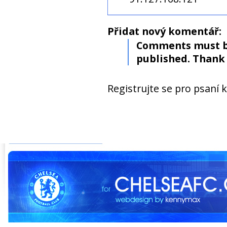
Přidat nový komentář:
Comments must b
published. Thank 
Registrujte se pro psaní