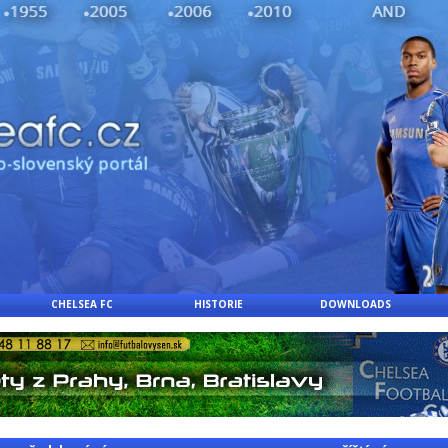
CHELSEA FC
HISTORIE
DOWNLOADS