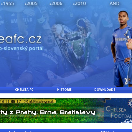
CHELSEA FC
HISTORIE
DOWNLOADS