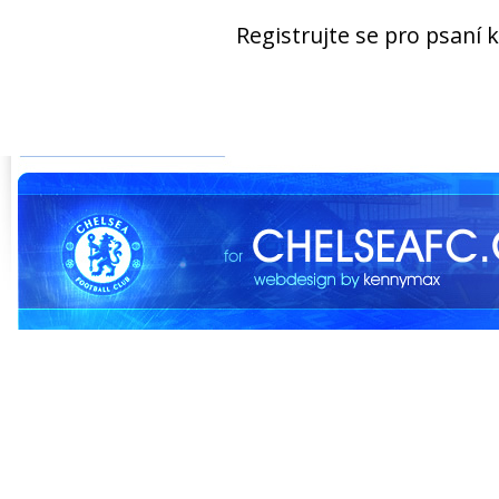
Registrujte se pro psaní