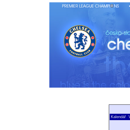
Kalendář