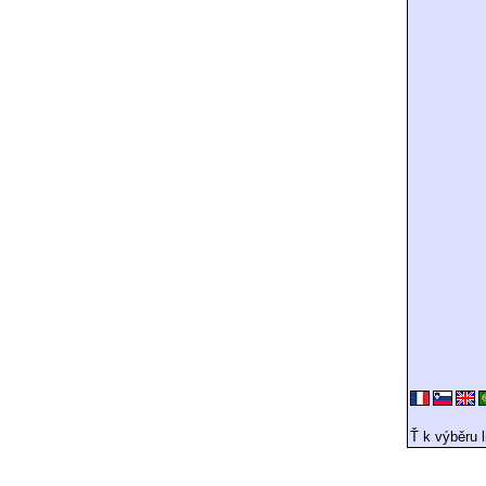
Ť k výběru l