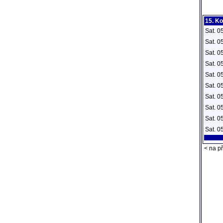
15. Ko
Sat. 0
Sat. 0
Sat. 0
Sat. 0
Sat. 0
Sat. 0
Sat. 0
Sat. 0
Sat. 0
Sat. 0
< na př