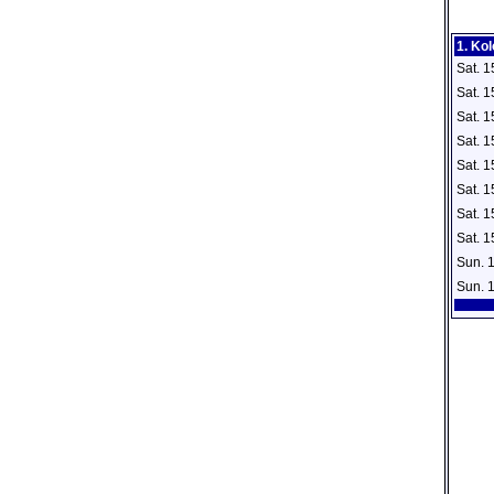
1. Ko
Sat. 
Sat. 
Sat. 
Sat. 
Sat. 
Sat. 
Sat. 
Sat. 
Sun. 
Sun. 