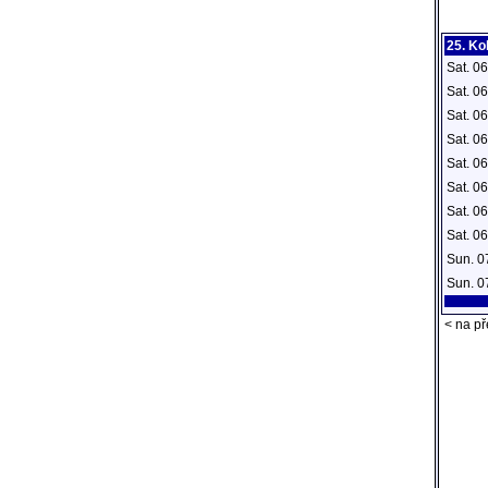
25. Ko
Sat. 0
Sat. 0
Sat. 0
Sat. 0
Sat. 0
Sat. 0
Sat. 0
Sat. 0
Sun. 0
Sun. 0
< na př