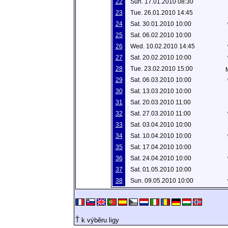
22
Sun. 17.01.2010 08:30
23
Tue. 26.01.2010 14:45
24
Sat. 30.01.2010 10:00
25
Sat. 06.02.2010 10:00
26
Wed. 10.02.2010 14:45
27
Sat. 20.02.2010 10:00
28
Tue. 23.02.2010 15:00
29
Sat. 06.03.2010 10:00
30
Sat. 13.03.2010 10:00
31
Sat. 20.03.2010 11:00
32
Sat. 27.03.2010 11:00
33
Sat. 03.04.2010 10:00
34
Sat. 10.04.2010 10:00
35
Sat. 17.04.2010 10:00
36
Sat. 24.04.2010 10:00
37
Sat. 01.05.2010 10:00
38
Sun. 09.05.2010 10:00
Ť k výběru ligy