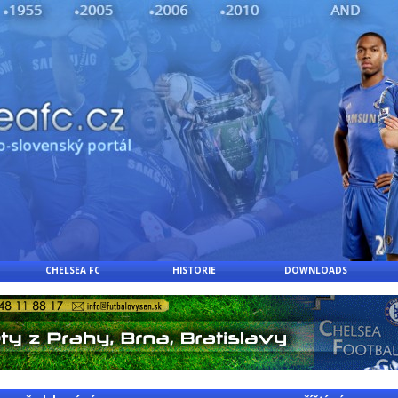
CHELSEA FC
HISTORIE
DOWNLOADS