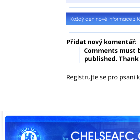
Přidat nový komentář:
Comments must b
published. Thank 
Registrujte se pro psaní