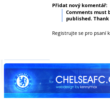
Přidat nový komentář:
Comments must b
published. Thank 
Registrujte se pro psaní