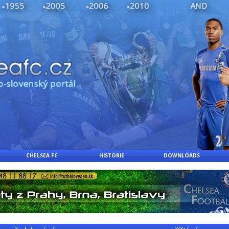
CHELSEA FC
HISTORIE
DOWNLOADS