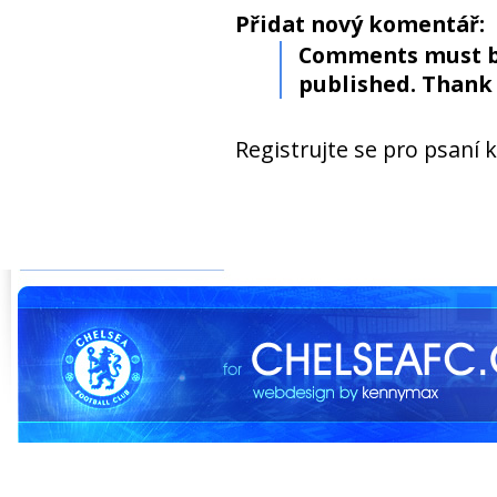
Přidat nový komentář:
Comments must b
published. Thank 
Registrujte se pro psaní