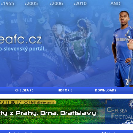
CHELSEA FC
HISTORIE
DOWNLOADS