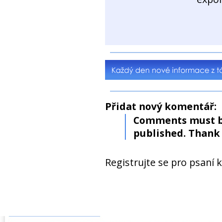
Přidat nový komentář:
Comments must b
published. Thank 
Registrujte se pro psaní