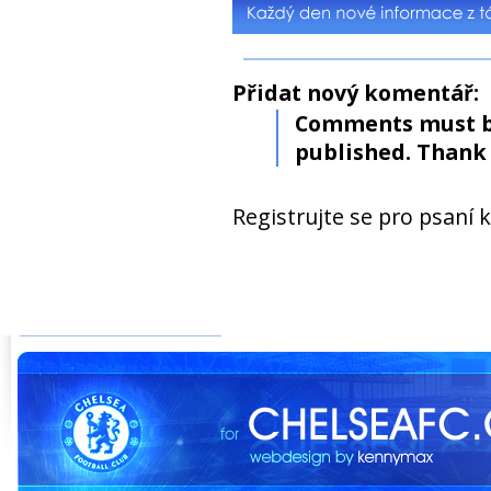
Přidat nový komentář:
Comments must b
published. Thank 
Registrujte se pro psaní