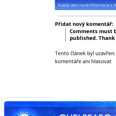
Přidat nový komentář:
Comments must b
published. Thank 
Tento článek byl uzavřen
komentáře ani hlasovat