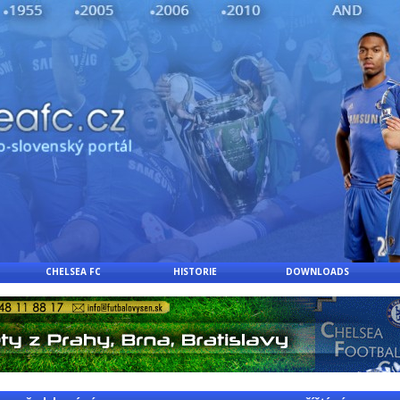
CHELSEA FC
HISTORIE
DOWNLOADS