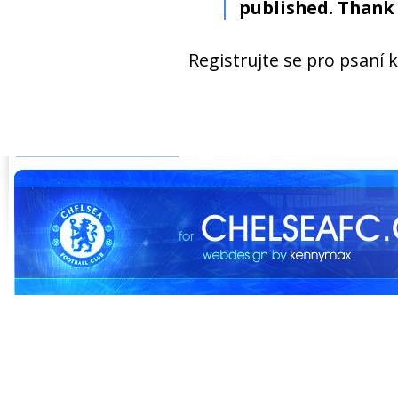
published. Thank 
Registrujte se pro psaní