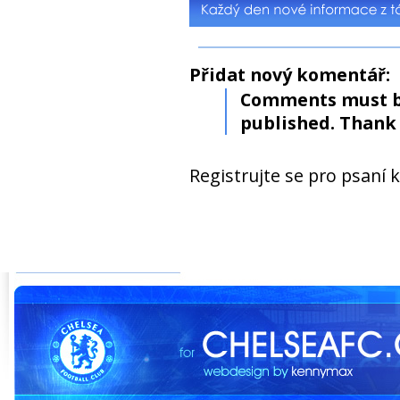
Přidat nový komentář:
Comments must b
published. Thank 
Registrujte se pro psaní