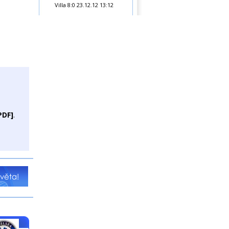
Villa 8:0
23.12.12 13:12
PDF]
.