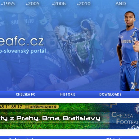
CHELSEA FC
HISTORIE
DOWNLOADS