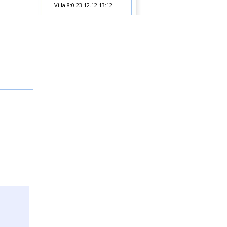
Villa 8:0
23.12.12 13:12