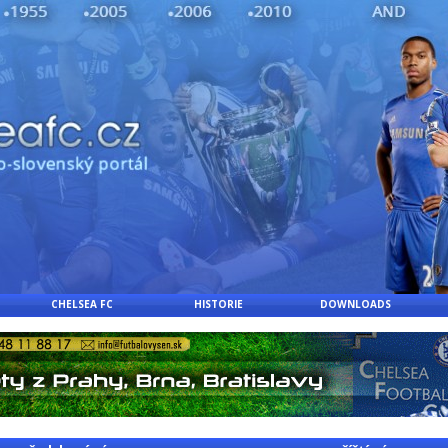
CHELSEA FC
HISTORIE
DOWNLOADS