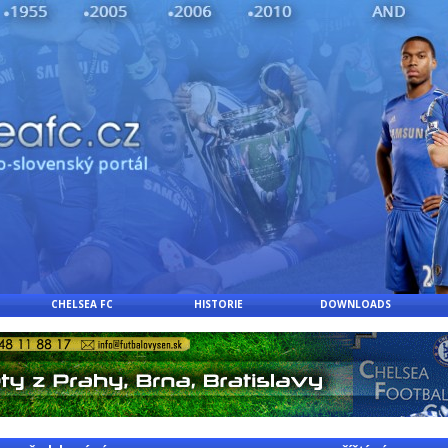
CHELSEA FC
HISTORIE
DOWNLOADS