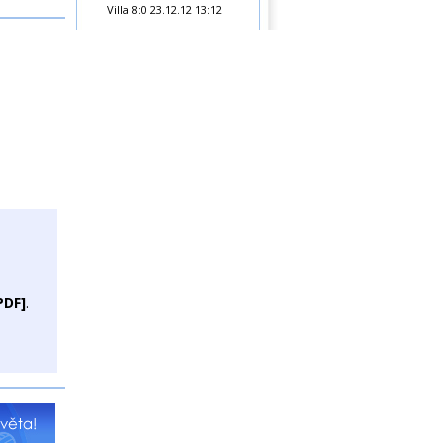
Villa 8:0
23.12.12 13:12
PDF]
.