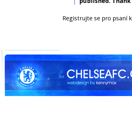
published. Thank 
Registrujte se pro psaní