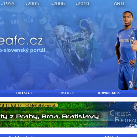
CHELSEA FC
HISTORIE
DOWNLOADS