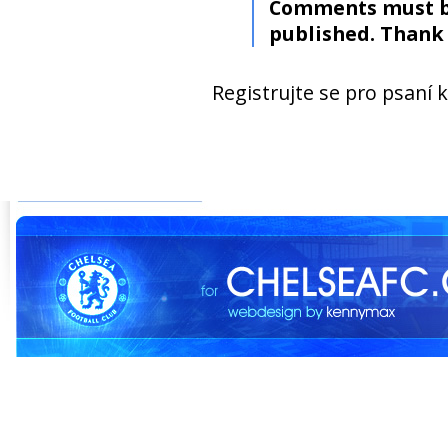
Comments must b
published. Thank 
Registrujte se pro psaní