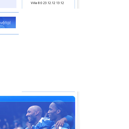
Villa 8:0
23.12.12 13:12