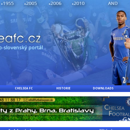
CHELSEA FC
HISTORIE
DOWNLOADS