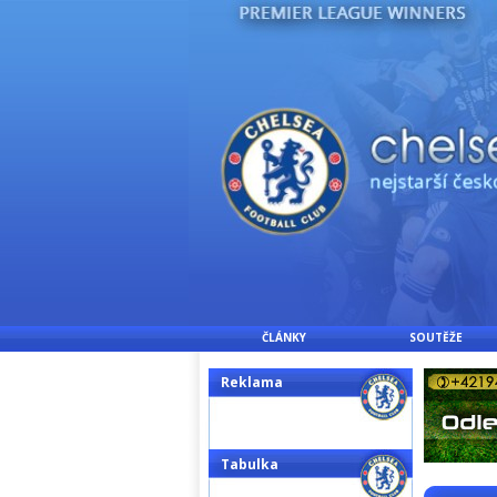
ČLÁNKY
SOUTĚŽE
Reklama
Tabulka