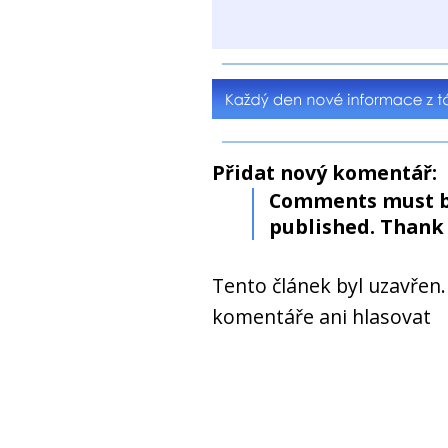
Přidat nový komentář:
Comments must b
published. Thank 
Tento článek byl uzavřen
komentáře ani hlasovat