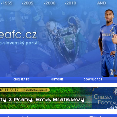
CHELSEA FC
HISTORIE
DOWNLOADS