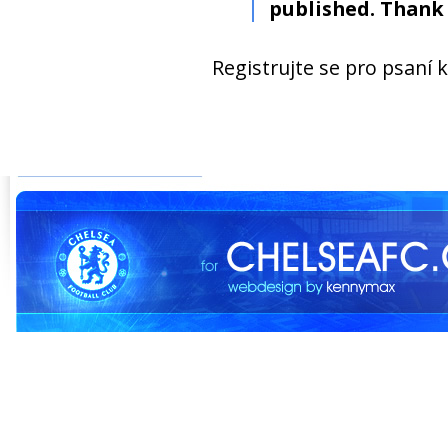
published. Thank 
Registrujte se pro psaní