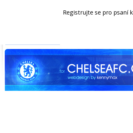
Registrujte se pro psaní