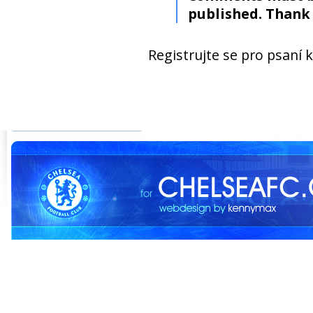
published. Thank 
Registrujte se pro psaní