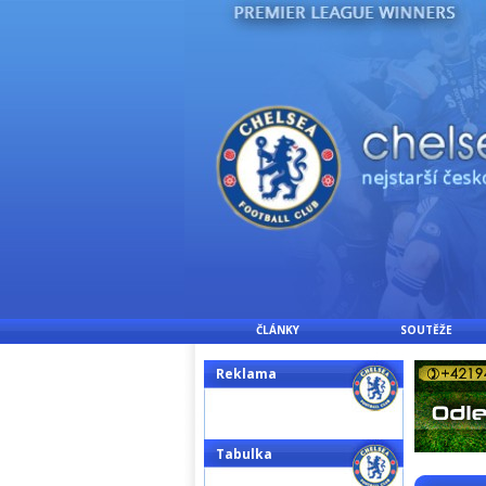
ČLÁNKY
SOUTĚŽE
Reklama
Tabulka