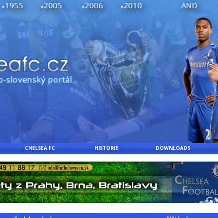
CHELSEA FC
HISTORIE
DOWNLOADS