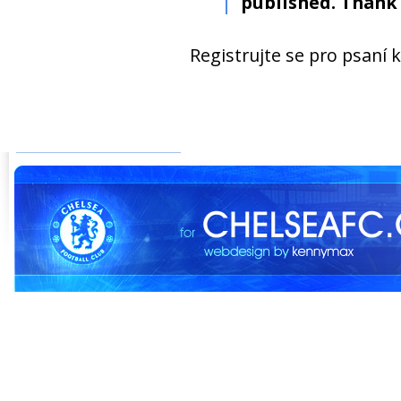
published. Thank 
Registrujte se pro psaní