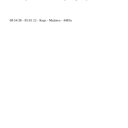
08:54:38 - 05.01.12 - Kopr - Mužstvo - 4483x