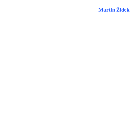
Martin Židek