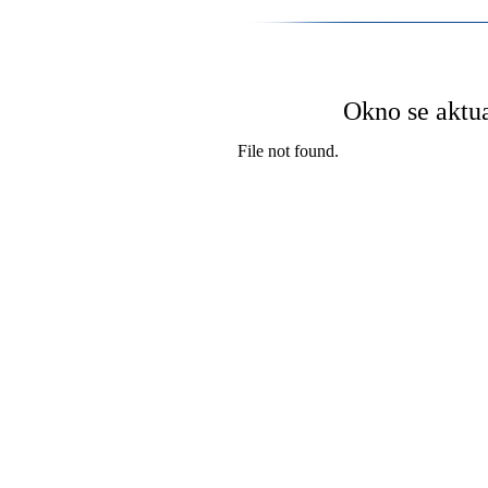
Okno se aktu